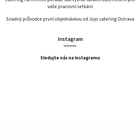
vaše pracovní setkání
Snadný průvodce první objednávkou od Jojo catering Ostrava
Instagram
Sledujte nás na Instagramu