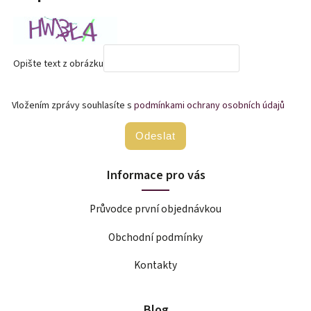
Opište text z obrázku
Vložením zprávy souhlasíte s
podmínkami ochrany osobních údajů
Odeslat
Informace pro vás
Průvodce první objednávkou
Obchodní podmínky
Kontakty
Blog