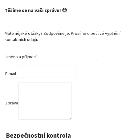
Těšíme se na vaši zprávu! 😊
Máte nějaké otázky? Zodpovíme je. Prosíme o pečlivé vyplnění
kontaktních údajů.
Jméno a příjmení
E-mail
Zpráva
Bezpečnostní kontrola