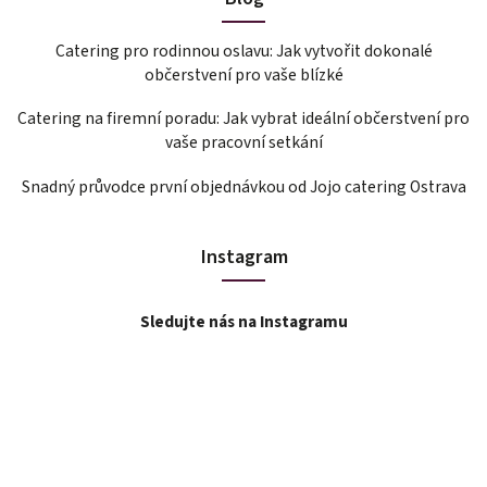
Catering pro rodinnou oslavu: Jak vytvořit dokonalé
občerstvení pro vaše blízké
Catering na firemní poradu: Jak vybrat ideální občerstvení pro
vaše pracovní setkání
Snadný průvodce první objednávkou od Jojo catering Ostrava
Instagram
Sledujte nás na Instagramu