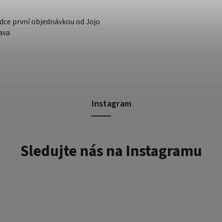
dce první objednávkou od Jojo
ava
Instagram
Sledujte nás na Instagramu