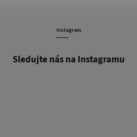
Instagram
Sledujte nás na Instagramu