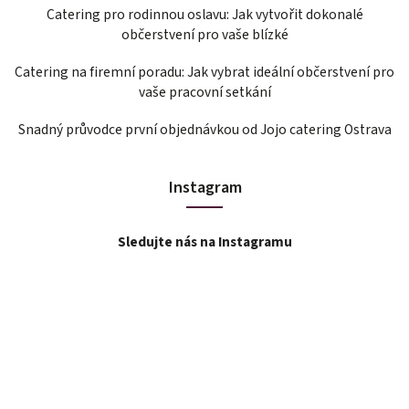
Catering pro rodinnou oslavu: Jak vytvořit dokonalé
občerstvení pro vaše blízké
Catering na firemní poradu: Jak vybrat ideální občerstvení pro
vaše pracovní setkání
Snadný průvodce první objednávkou od Jojo catering Ostrava
Instagram
Sledujte nás na Instagramu