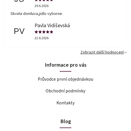
29.6.2026
Skvela domluva,jidlo vyborne.
Pavla Vidiševská
PV
22.6.2026
Zobrazit další hodnocení
Informace pro vás
Průvodce první objednávkou
Obchodní podmínky
Kontakty
Blog