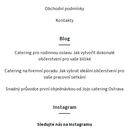
Obchodní podmínky
Kontakty
Blog
Catering pro rodinnou oslavu: Jak vytvořit dokonalé
občerstvení pro vaše blízké
Catering na firemní poradu: Jak vybrat ideální občerstvení pro
vaše pracovní setkání
Snadný průvodce první objednávkou od Jojo catering Ostrava
Instagram
Sledujte nás na Instagramu