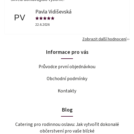
Pavla Vidiševská
PV
22.6.2026
Zobrazit další hodnocení
Informace pro vás
Průvodce první objednávkou
Obchodní podmínky
Kontakty
Blog
Catering pro rodinnou oslavu: Jak vytvořit dokonalé
občerstvení pro vaše blízké